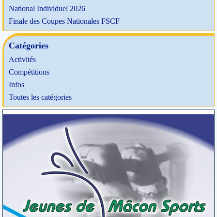
National Individuel 2026
Finale des Coupes Nationales FSCF
Catégories
Activités
Compétitions
Infos
Toutes les catégories