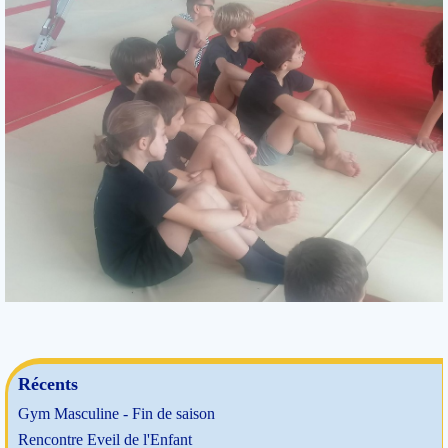
Récents
Gym Masculine - Fin de saison
Rencontre Eveil de l'Enfant